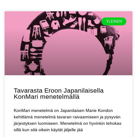
YLEINEN
Tavarasta Eroon Japanilaisella
KonMari menetelmällä
KonMari menetelmä on Japanilaisen Marie Kondon
kehittämä menetelmä tavaran raivaamiseen ja pysyvän
järjestyksen luomiseen. Menetelmä on hyvinkin tehokas
sillä kun sitä oikein käytät jäljelle jää