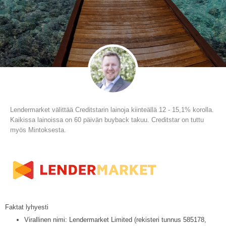
Lendermarket välittää Creditstarin lainoja kiinteällä 12 - 15,1% korolla.
Kaikissa lainoissa on 60 päivän buyback takuu. Creditstar on tuttu
myös Mintoksesta.
Faktat lyhyesti
Virallinen nimi: Lendermarket Limited (rekisteri tunnus 585178,