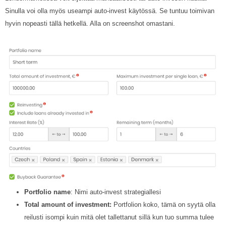
Sinulla voi olla myös useampi auto-invest käytössä. Se tuntuu toimivan
hyvin nopeasti tällä hetkellä. Alla on screenshot omastani.
Portfolio name
: Nimi auto-invest strategiallesi
Total amount of investment:
Portfolion koko, tämä on syytä olla
reilusti isompi kuin mitä olet tallettanut sillä kun tuo summa tulee