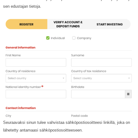
sen edustajan tietoja.
Seuraavaksi sinun tulee vahvistaa sähköpostiosoitteesi linkillä, joka on
lähetetty antamaasi sähköpostiosoitteeseen.