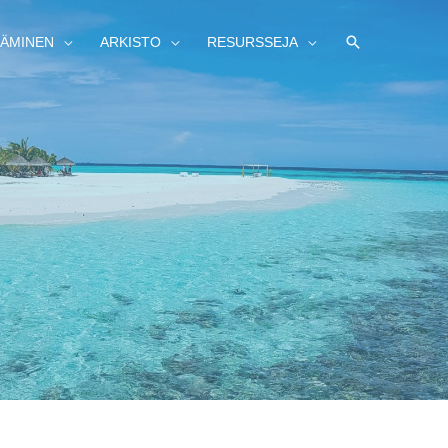
HAE
ÄMINEN
ARKISTO
RESURSSEJA