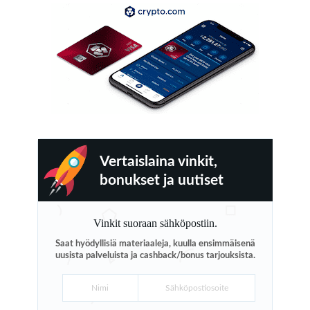
Vertaislaina vinkit,
bonukset ja uutiset
Vinkit suoraan sähköpostiin.
Saat hyödyllisiä materiaaleja, kuulla ensimmäisenä
uusista palveluista ja cashback/bonus tarjouksista.