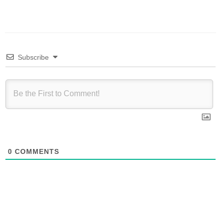
Subscribe
0
COMMENTS