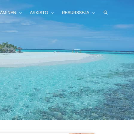
HAE
ÄMINEN
ARKISTO
RESURSSEJA