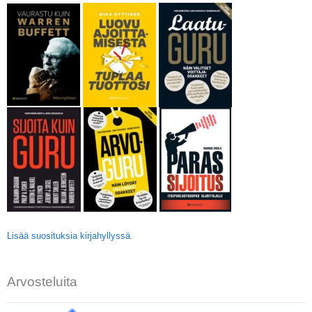
Lisää suosituksia kirjahyllyssä
.
Arvosteluita