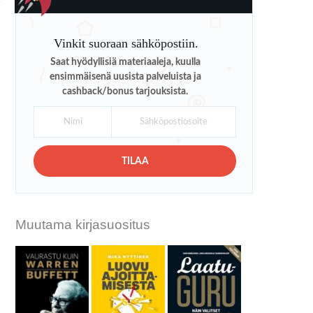
Vinkit suoraan sähköpostiin.
Saat hyödyllisiä materiaaleja, kuulla
ensimmäisenä uusista palveluista ja
cashback/bonus tarjouksista.
TILAA
Muutama kirjasuositus