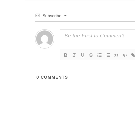
Subscribe
0
COMMENTS