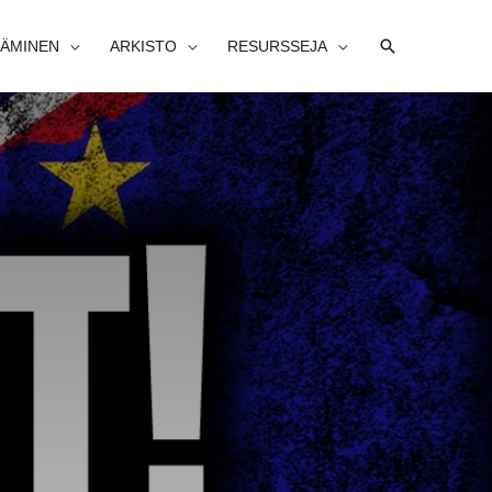
HAE
ÄMINEN
ARKISTO
RESURSSEJA