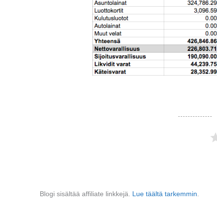
Blogi sisältää affiliate linkkejä.
Lue täältä tarkemmin
.