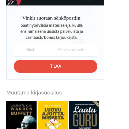
Vinkit suoraan sähköpostiin.
Saat hyödyllisiä materiaaleja, kuulla
ensimmäisenä uusista palveluista ja
cashback/bonus tarjouksista.
TILAA
Muutama kirjasuositus