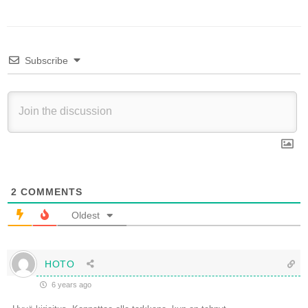
Subscribe
2
COMMENTS
Oldest
HOTO
6 years ago