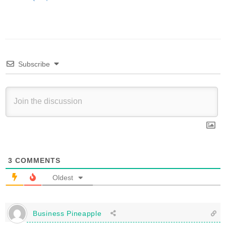
Subscribe
3
COMMENTS
Oldest
Business Pineapple