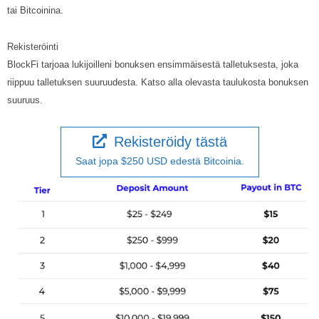
tai Bitcoinina.
Rekisteröinti
BlockFi tarjoaa lukijoilleni bonuksen ensimmäisestä talletuksesta, joka
riippuu talletuksen suuruudesta. Katso alla olevasta taulukosta bonuksen
suuruus.
Rekisteröidy tästä
Saat jopa $250 USD edestä Bitcoinia.