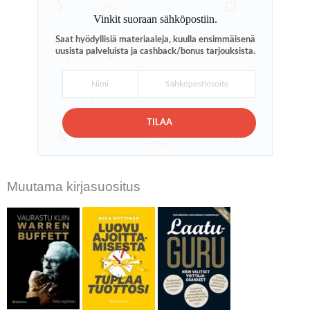
Vinkit suoraan sähköpostiin.
Saat hyödyllisiä materiaaleja, kuulla ensimmäisenä
uusista palveluista ja cashback/bonus tarjouksista.
TILAA
Muutama kirjasuositus